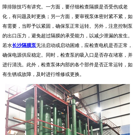
障排除技巧有讲究。一方面，要仔细检查隔膜是否受伤或老
化，有问题及时更换；另一方面，要审视泵体密封紧不紧，如
有需要，当即予以紧固，确保泵正常运转。另外，注意控制泵
的出口压力，避免超过隔膜的承受能力，以减少泄漏的发生。
若
水
长沙隔膜泵
无法启动或启动困难，应检查电机是否正常，
确保电源供应稳定。同时，检查泵的吸入口是否存在堵塞，并
进行清洗。此外，检查泵体内部的各个部件是否正常运转，如
有生锈或故障，及时进行维修或更换。