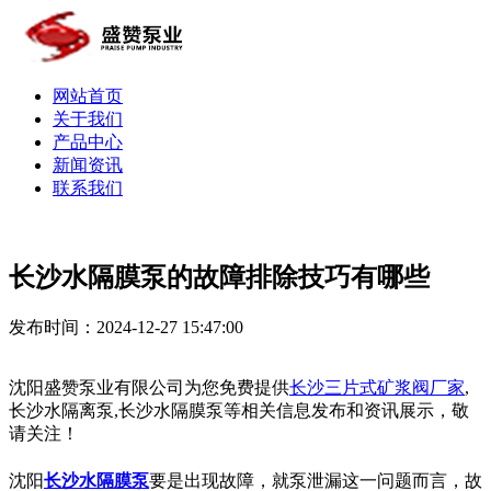
网站首页
关于我们
产品中心
新闻资讯
联系我们
长沙水隔膜泵的故障排除技巧有哪些
发布时间：2024-12-27 15:47:00
沈阳盛赞泵业有限公司为您免费提供
长沙三片式矿浆阀厂家
,
长沙水隔离泵,长沙水隔膜泵等相关信息发布和资讯展示，敬
请关注！
沈阳
长沙水隔膜泵
要是出现故障，就泵泄漏这一问题而言，故