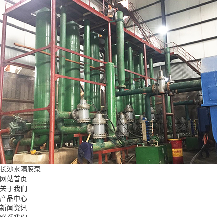
长沙水隔膜泵
网站首页
关于我们
产品中心
新闻资讯
联系我们