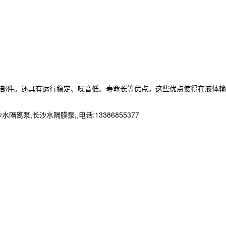
部件。还具有运行稳定、噪音低、寿命长等优点。这些优点使得在液体输
长沙水隔膜泵,,电话:13386855377