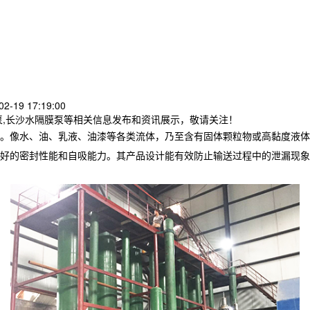
2-19 17:19:00
泵,长沙水隔膜泵等相关信息发布和资讯展示，敬请关注！
。像水、油、乳液、油漆等各类流体，乃至含有固体颗粒物或高黏度液体
好的密封性能和自吸能力。其产品设计能有效防止输送过程中的泄漏现象