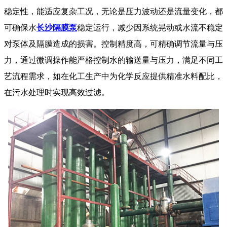
稳定性，能适应复杂工况，无论是压力波动还是流量变化，都
可确保
水
长沙隔膜泵
稳定运行，减少因系统晃动或水流不稳定
对泵体及隔膜造成的损害。控制精度高，可精确调节流量与压
力，通过微调操作能严格控制水的输送量与压力，满足不同工
艺流程需求，如在化工生产中为化学反应提供精准水料配比，
在污水处理时实现高效过滤。