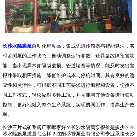
长沙水隔膜泵
自动化程度高，集成先进传感器与智能算法，实
时监测泵的工作状态，自动调整运行参数，还具备故障预警功
能，当出现异常如隔膜磨损、管道堵塞等情况，能及时发出警
报并采取相应措施，降低维护成本与停机时间。具有良好的适
应性和灵活性，可根据不同工艺要求进行编程和设置，切换不
同工作模式，轻松应对多种工况，并且能与其他设备进行联动
控制，更好地融入整个生产系统，实现协同工作，提高生产效
率。
长沙三片式矿浆阀厂家哪家好？长沙水隔离泵报价是多少？长
沙水隔膜泵质量怎么样？沈阳盛赞泵业有限公司专业承接长沙