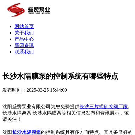
网站首页
关于我们
产品中心
新闻资讯
联系我们
长沙水隔膜泵的控制系统有哪些特点
发布时间：2025-03-25 15:44:00
沈阳盛赞泵业有限公司为您免费提供
长沙三片式矿浆阀厂家
,
长沙水隔离泵,长沙水隔膜泵等相关信息发布和资讯展示，敬
请关注！
沈阳
长沙水隔膜泵
的控制系统具有多方面特点。其具备良好的