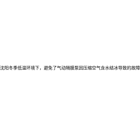
沈阳冬季低温环境下，避免了气动隔膜泵因压缩空气含水结冰导致的故障