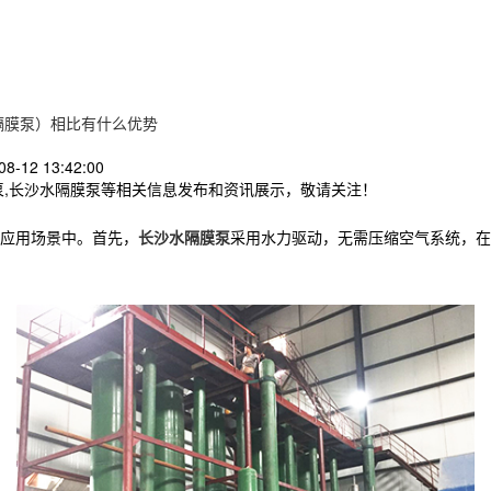
隔膜泵）相比有什么优势
8-12 13:42:00
泵,长沙水隔膜泵等相关信息发布和资讯展示，敬请关注！
应用场景中
。
首先，
长沙水隔膜泵
采用水力驱动，无需压缩空气系统，在