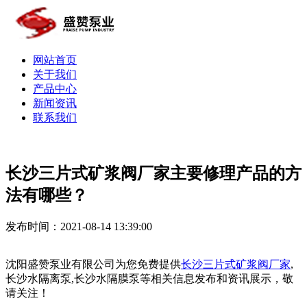
网站首页
关于我们
产品中心
新闻资讯
联系我们
长沙三片式矿浆阀厂家主要修理产品的方
法有哪些？
发布时间：2021-08-14 13:39:00
沈阳盛赞泵业有限公司为您免费提供
长沙三片式矿浆阀厂家
,
长沙水隔离泵,长沙水隔膜泵等相关信息发布和资讯展示，敬
请关注！