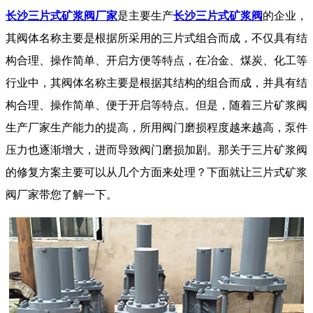
长沙三片式矿浆阀厂家
是主要生产
长沙三片式矿浆阀
的企业，
其阀体名称主要是根据所采用的三片式组合而成，不仅具有结
构合理、操作简单、开启方便等特点，在冶金、煤炭、化工等
行业中，其阀体名称主要是根据其结构的组合而成，并具有结
构合理、操作简单、便于开启等特点。但是，随着三片矿浆阀
生产厂家生产能力的提高，所用阀门磨损程度越来越高，泵件
压力也逐渐增大，进而导致阀门磨损加剧。那关于三片矿浆阀
的修复方案主要可以从几个方面来处理？下面就让三片式矿浆
阀厂家带您了解一下。