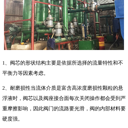
1、阀芯的形状结构主要是依据所选择的流量特性和不
平衡力等因素考虑。
2、耐磨损性当流体介质是富含高浓度磨损性颗粒的悬
浮液时，阀芯以及阀座接合面每次关闭操作都会受到严
重摩擦影响，因此阀门的流路要光滑，阀的内部材料要
硬度强。