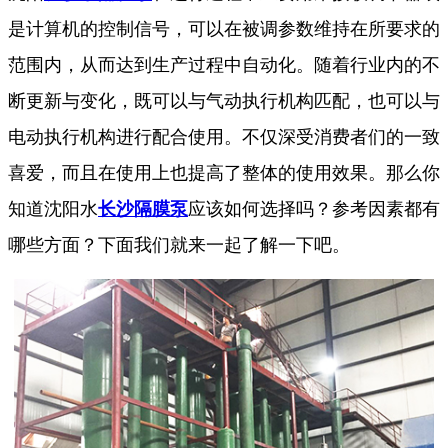
是计算机的控制信号，可以在被调参数维持在所要求的
范围内，从而达到生产过程中自动化。随着行业内的不
断更新与变化，既可以与气动执行机构匹配，也可以与
电动执行机构进行配合使用。不仅深受消费者们的一致
喜爱，而且在使用上也提高了整体的使用效果。那么你
知道沈阳水
长沙隔膜泵
应该如何选择吗？参考因素都有
哪些方面？下面我们就来一起了解一下吧。