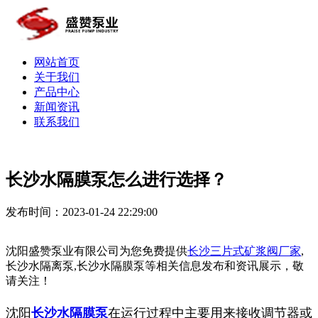
网站首页
关于我们
产品中心
新闻资讯
联系我们
长沙水隔膜泵怎么进行选择？
发布时间：2023-01-24 22:29:00
沈阳盛赞泵业有限公司为您免费提供
长沙三片式矿浆阀厂家
,
长沙水隔离泵,长沙水隔膜泵等相关信息发布和资讯展示，敬
请关注！
沈阳
长沙水隔膜泵
在运行过程中主要用来接收调节器或