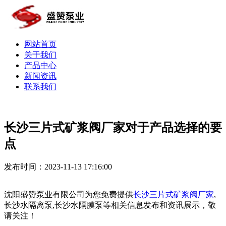
网站首页
关于我们
产品中心
新闻资讯
联系我们
长沙三片式矿浆阀厂家对于产品选择的要
点
发布时间：2023-11-13 17:16:00
沈阳盛赞泵业有限公司为您免费提供
长沙三片式矿浆阀厂家
,
长沙水隔离泵,长沙水隔膜泵等相关信息发布和资讯展示，敬
请关注！