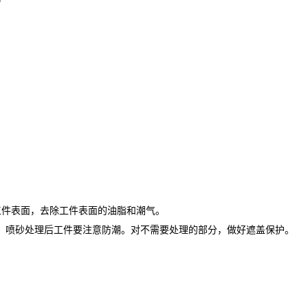
烤工件表面，去除工件表面的油脂和潮气。
，喷砂处理后工件要注意防潮。对不需要处理的部分，做好遮盖保护。