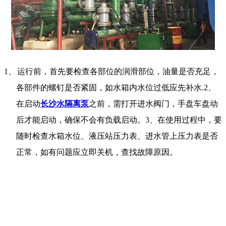
1、
运行前，首先要检查各部位的润滑部位，油量是否充足，
各部件的螺钉是否紧固，如水箱内水位过低应先补水
.2
、
在启动
长沙水隔离泵
之前，需打开进水阀门，手盘车盘动
后才能启动，确保不会有负载启动。
3
、在使用过程中，要
随时检查水箱水位、液压站压力表、进水管上压力表是否
正常，如有问题应立即关机，查找故障原因。