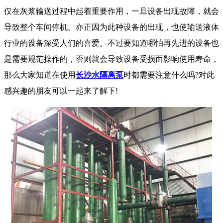
仅在灰浆输送过程中起着重要作用，一旦设备出现故障，就会
导致整个车间停机。亦正因为此种设备的出现，也使输送液体
行业的设备深受人们的喜爱。不过要知道哪怕再先进的设备也
是需要规范操作的，否则就会导致设备受损而影响使用寿命，
那么大家知道在使用
长沙水隔离泵
时都需要注意什么吗
?
对此
感兴趣的朋友可以一起来了解下
!