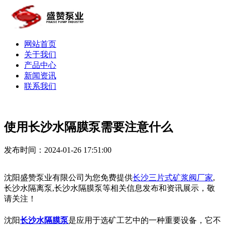
网站首页
关于我们
产品中心
新闻资讯
联系我们
使用长沙水隔膜泵需要注意什么
发布时间：2024-01-26 17:51:00
沈阳盛赞泵业有限公司为您免费提供
长沙三片式矿浆阀厂家
,
长沙水隔离泵,长沙水隔膜泵等相关信息发布和资讯展示，敬
请关注！
沈阳
长沙水隔膜泵
是应用于选矿工艺中的一种重要设备，它不