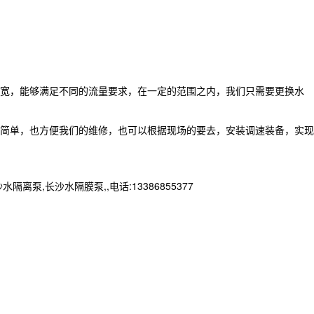
宽，能够满足不同的流量要求，在一定的范围之内，我们只需要更换水
简单，也方便我们的维修，也可以根据现场的要去，安装调速装备，实现
长沙水隔膜泵,,电话:13386855377