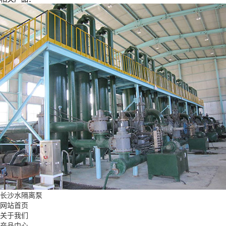
长沙水隔离泵
网站首页
关于我们
产品中心