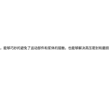
，能够巧妙的避免了运动部件和浆体的接触，也能够解决高压密封和磨损