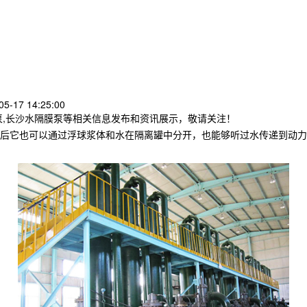
5-17 14:25:00
泵,长沙水隔膜泵等相关信息发布和资讯展示，敬请关注！
后它也可以通过浮球浆体和水在隔离罐中分开，也能够听过水传递到动力