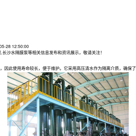
5-28 12:50:00
泵,长沙水隔膜泵等相关信息发布和资讯展示，敬请关注！
，因此使用寿命较长，便于维护。它采用高压清水作为隔离介质，确保了