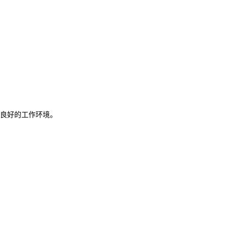
良好的工作环境。