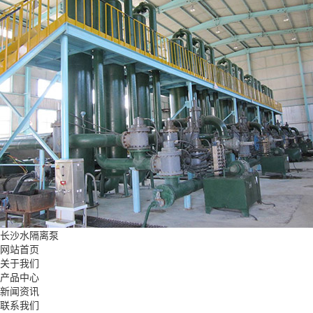
长沙水隔离泵
网站首页
关于我们
产品中心
新闻资讯
联系我们