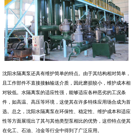
沈阳水隔离泵还具有维护简单的特点。由于其结构相对简单，
且工作部件不直接接触输送介质，因此磨损较小，维护成本相
对较低。水隔离泵的适应性强，能够适应各种恶劣的工况条
件，如高温、高压等环境，这使其在许多特殊应用场合成为首
选。总之，沈阳水隔离泵在环保性、稳定性、维护成本和适应
性等方面展现出了其与其他类型泵相比的优势，这些特点使其
在化工、石油、冶金等行业中得到了广泛应用。