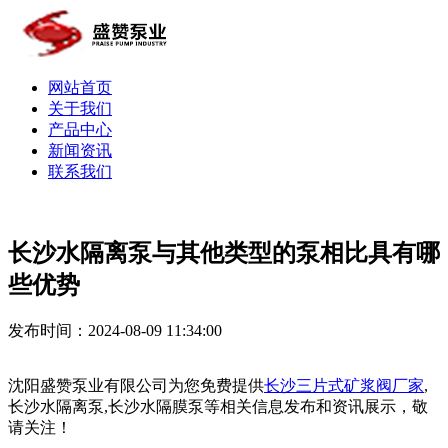
网站首页
关于我们
产品中心
新闻资讯
联系我们
长沙水隔离泵与其他类型的泵相比具有哪
些优势
发布时间：2024-08-09 11:34:00
沈阳盛赞泵业有限公司为您免费提供
长沙三片式矿浆阀厂家
,
长沙水隔离泵,长沙水隔膜泵等相关信息发布和资讯展示，敬
请关注！