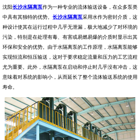
沈阳
长沙水隔离泵
作为一种专业的流体输送设备，在众多泵类
中具有其独特的优势。
长沙水隔离泵
采用水作为密封介质，这
种设计使其在运行过程中几乎无泄漏，极大地减少了对环境的
污染，特别是在处理有毒、有害或易燃易爆的介质时显示出其
环保和安全的优势。由于水隔离泵的工作原理，水隔离泵能够
实现恒流和恒压输送，这对于要求稳定流量和压力的工艺流程
尤为重要。此外，水隔离泵在启动和停止时几乎没有冲击，这
意味着对系统的影响小，从而延长了整个流体输送系统的使用
寿命。