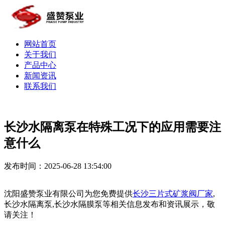
网站首页
关于我们
产品中心
新闻资讯
联系我们
长沙水隔离泵在特殊工况下的应用需要注
意什么
发布时间：2025-06-28 13:54:00
沈阳盛赞泵业有限公司为您免费提供
长沙三片式矿浆阀厂家
,
长沙水隔离泵,长沙水隔膜泵等相关信息发布和资讯展示，敬
请关注！