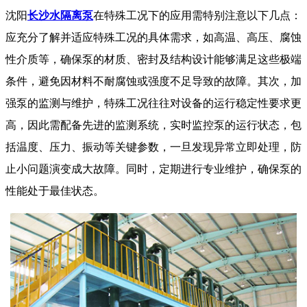
沈阳
长沙水隔离泵
在特殊工况下的应用需特别注意以下几点：
应充分了解并适应特殊工况的具体需求，如高温、高压、腐蚀
性介质等，确保泵的材质、密封及结构设计能够满足这些极端
条件，避免因材料不耐腐蚀或强度不足导致的故障。其次，加
强泵的监测与维护，特殊工况往往对设备的运行稳定性要求更
高，因此需配备先进的监测系统，实时监控泵的运行状态，包
括温度、压力、振动等关键参数，一旦发现异常立即处理，防
止小问题演变成大故障。同时，定期进行专业维护，确保泵的
性能处于最佳状态。