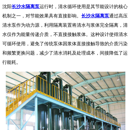
沈阳
长沙水隔离泵
运行时，清水循环使用是其节能设计的核心
机制之一，对节能效果具有直接影响。
长沙水隔离泵
通过高压
清水泵作为动力源，利用隔离装置将清水与浆体完全隔离，清
水仅作为能量传递介质，不直接接触浆体。这种设计使得清水
可循环使用，避免了传统泵体因浆体直接接触导致的介质污染
和频繁更换问题，减少了清水消耗及处理成本，间接降低了运
行能耗。