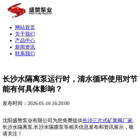
网站首页
关于我们
产品中心
新闻资讯
联系我们
长沙水隔离泵运行时，清水循环使用对节
能有何具体影响？
发布时间：2026-01-16 16:20:00
沈阳盛赞泵业有限公司为您免费提供
长沙三片式矿浆阀厂家
,
长沙水隔离泵,长沙水隔膜泵等相关信息发布和资讯展示，敬
请关注！