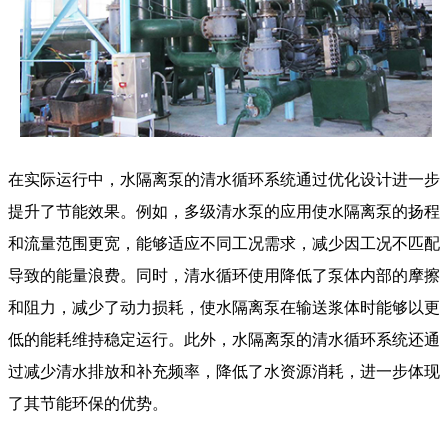
在实际运行中，
水隔离泵
的清水循环系统通过优化设计进一步
提升了节能效果。例如，多级清水泵的应用使水隔离泵的扬程
和流量范围更宽，能够适应不同工况需求，减少因工况不匹配
导致的能量浪费。同时，清水循环使用降低了泵体内部的摩擦
和阻力，减少了动力损耗，使水隔离泵在输送浆体时能够以更
低的能耗维持稳定运行。此外，
水隔离泵
的清水循环系统还通
过减少清水排放和补充频率，降低了水资源消耗，进一步体现
了其节能环保的优势。