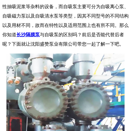
性抽吸泥浆等杂料的设备，而自吸泵主要可分为自吸离心泵、
自吸磁力泵以及自吸清水泵等类型，因其不同型号的不同结构
以及用材不同，故而在特性以及适用范围上也有所不同。那么
你知道
长沙隔膜泵
与自吸泵的区别吗？前后是否能代替后者
呢？下面就让沈阳盛赞泵业有限公司带您一起了解一下吧。